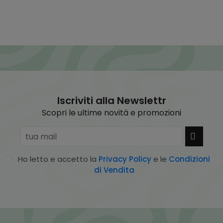
Iscriviti alla Newslettr
Scopri le ultime novità e promozioni
Ho letto e accetto la
Privacy Policy
e le
Condizioni
di Vendita