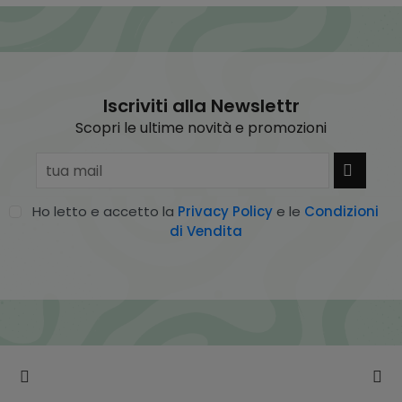
Iscriviti alla Newslettr
Scopri le ultime novità e promozioni
Ho letto e accetto la
Privacy Policy
e le
Condizioni
di Vendita
Assistenza Dedicata
anche su
whatsapp